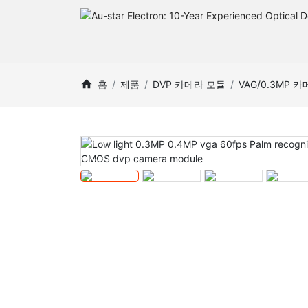
홈
제품
DVP 카메라 모듈
VAG/0.3MP 