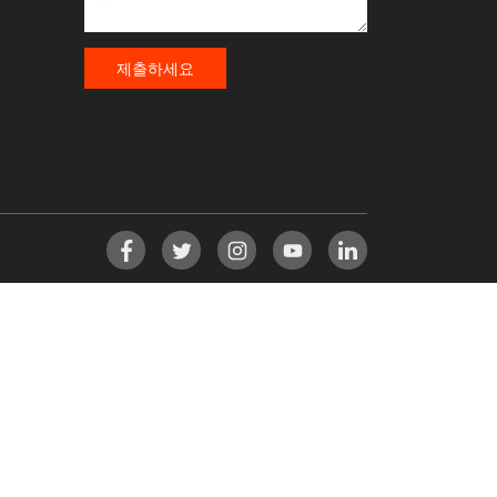
제출하세요