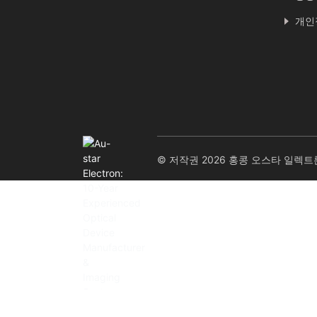
개인
© 저작권 2026 홍콩 오스타 일렉트