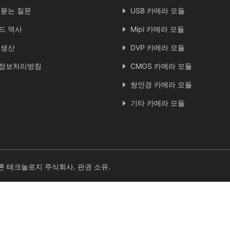
 묻는 질문
USB 카메라 모듈
드 역사
Mipi 카메라 모듈
 생산
DVP 카메라 모듈
정보처리방침
CMOS 카메라 모듈
쌍안경 카메라 모듈
기타 카메라 모듈
론 테크놀로지 주식회사. 판권 소유.