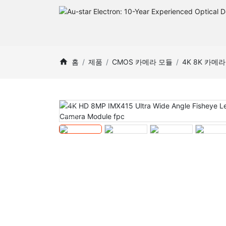
홈
제품
CMOS 카메라 모듈
4K 8K 카메