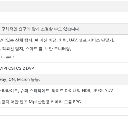
 고객의 구체적인 요구에 맞게 조절할 수도 있습니다
살아있는 신체 탐지, AI 머신 비전, 차량, UAV, 셀프 서비스 단말기,
, 적외선 탐지, 스마트 홈, 보안 모니터링,
기타 분야
IPI CSI CSI2 DVP
kway, ON, Micron 등등.
스타라이트, 슈퍼 스타라이트, 와이드 다이내믹 HDR, JPEG, YUV
5 초광각 어안 렌즈 Mipi 산업용 카메라 모듈 FPC