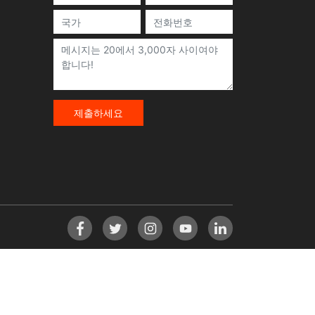
제출하세요