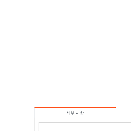
세부 사항