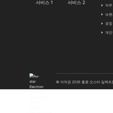
서비스 1
서비스 2
자주
브랜
공장
개인
© 저작권 2026 홍콩 오스타 일렉트