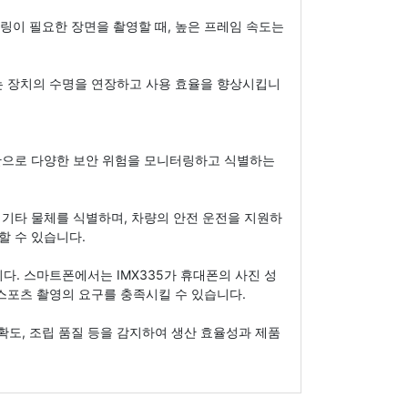
링이 필요한 장면을 촬영할 때, 높은 프레임 속도는
는 장치의 수명을 연장하고 사용 효율을 향상시킵니
시간으로 다양한 보안 위험을 모니터링하고 식별하는
 기타 물체를 식별하며, 차량의 안전 운전을 지원하
할 수 있습니다.
다. 스마트폰에서는 IMX335가 휴대폰의 사진 성
스포츠 촬영의 요구를 충족시킬 수 있습니다.
정확도, 조립 품질 등을 감지하여 생산 효율성과 제품