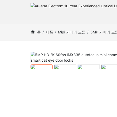
홈
제품
Mipi 카메라 모듈
5MP 카메라 모