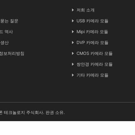
저희 소개
 묻는 질문
USB 카메라 모듈
드 역사
Mipi 카메라 모듈
 생산
DVP 카메라 모듈
정보처리방침
CMOS 카메라 모듈
쌍안경 카메라 모듈
기타 카메라 모듈
론 테크놀로지 주식회사. 판권 소유.