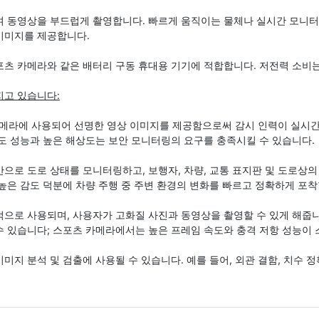
하여 동영상을 부드럽게 촬영합니다. 빠르게 움직이는 물체나 실시간 모니터
이미지를 제공합니다.
포츠 카메라와 같은 배터리 구동 휴대용 기기에 적합합니다. 저전력 소비
지고 있습니다:
 카메라에 사용되어 선명한 영상 이미지를 제공함으로써 감시 인력이 실
조도 성능과 높은 해상도는 보안 모니터링의 요구를 충족시킬 수 있습니다.
으로 도로 상태를 모니터링하고, 보행자, 차량, 교통 표지판 및 도로상의
높은 감도 덕분에 차량 주행 중 주변 환경의 변화를 빠르고 정확하게 포착
으로 사용되며, 사용자가 고화질 사진과 동영상을 촬영할 수 있게 해줍니
수 있습니다; 스포츠 카메라에서는 높은 프레임 속도와 충격 저항 성능이 
미지 분석 및 검출에 사용될 수 있습니다. 예를 들어, 외관 결함, 치수 