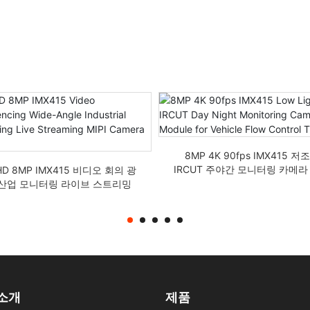
8MP 4K 90fps IMX415 저
IRCUT 주야간 모니터링 카메라
HD 8MP IMX415 비디오 회의 광
차량 흐름 제어 추적
 산업 모니터링 라이브 스트리밍
MIPI 카메라 모듈
소개
제품