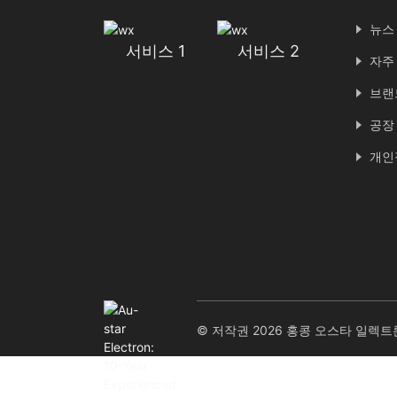
뉴스
서비스 1
서비스 2
자주
브랜
공장
개인
© 저작권 2026 홍콩 오스타 일렉트