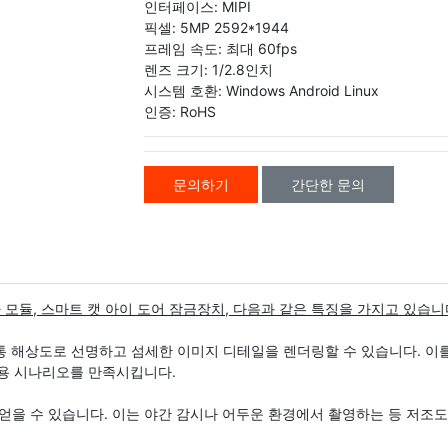
인터페이스: MIPI
픽셀: 5MP 2592*1944
프레임 속도: 최대 60fps
렌즈 크기: 1/2.8인치
시스템 호환: Windows Android Linux
인증: RoHS
문의하기
간단한 문의
I 카메라 모듈, 스마트 캣 아이 도어 잠금장치, 다음과 같은 특징을 가지고 있습니
 공통 해상도로 선명하고 섬세한 이미지 디테일을 렌더링할 수 있습니다. 이
응용 시나리오를 만족시킵니다.
 얻을 수 있습니다. 이는 야간 감시나 어두운 환경에서 촬영하는 등 저조