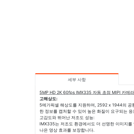
세부 사항
5MP HD 2K 60fps IMX335 자동 초점 MIP
고해상도:
5메가픽셀 해상도를 지원하며, 2592 x 1944의
한 정보를 캡처할 수 있어 높은 화질이 요구되는 
고감도와 뛰어난 저조도 성능:
IMX335는 저조도 환경에서도 더 선명한 이미지를
나은 영상 효과를 보장합니다.