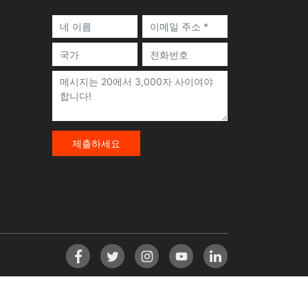
제출하세요