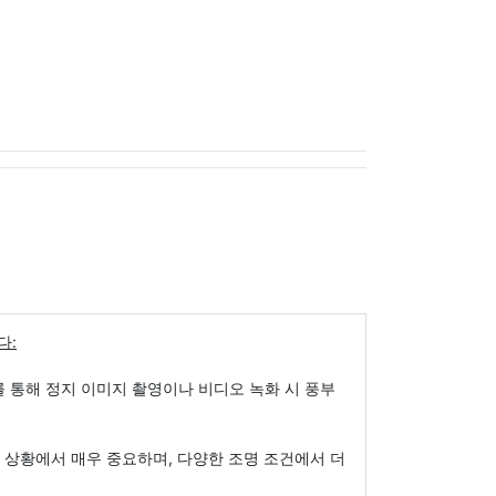
다:
를 통해 정지 이미지 촬영이나 비디오 녹화 시 풍부
도 상황에서 매우 중요하며, 다양한 조명 조건에서 더