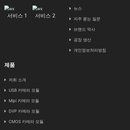
뉴스
서비스 1
서비스 2
자주 묻는 질문
브랜드 역사
공장 생산
개인정보처리방침
제품
저희 소개
USB 카메라 모듈
Mipi 카메라 모듈
DVP 카메라 모듈
CMOS 카메라 모듈