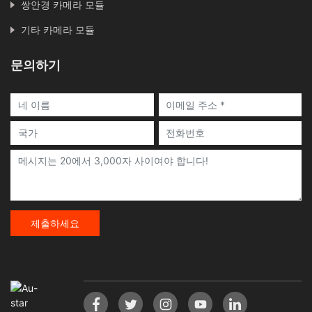
쌍안경 카메라 모듈
기타 카메라 모듈
문의하기
제출하세요