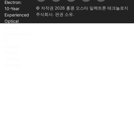
© 저작권 2026 홍콩 오스타 일렉트론 테크놀로지
주식회사. 판권 소유.