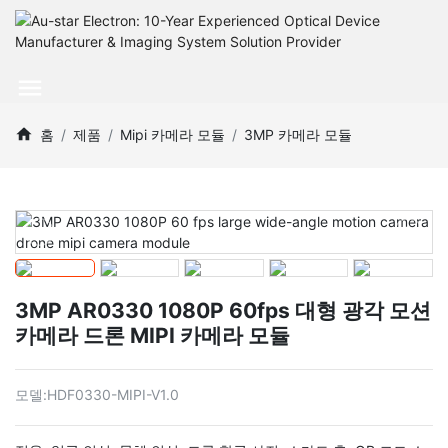
홈
제품
Mipi 카메라 모듈
3MP 카메라 모듈
3MP AR0330 1080P 60fps 대형 광각 모션
카메라 드론 MIPI 카메라 모듈
모델:
HDF0330-MIPI-V1.0