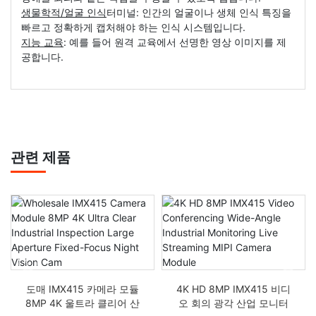
생물학적/얼굴 인식
터미널: 인간의 얼굴이나 생체 인식 특징을
빠르고 정확하게 캡처해야 하는 인식 시스템입니다.
지능 교육
: 예를 들어 원격 교육에서 선명한 영상 이미지를 제
공합니다.
관련 제품
도매 IMX415 카메라 모듈
4K HD 8MP IMX415 비디
8MP 4K 울트라 클리어 산
오 회의 광각 산업 모니터