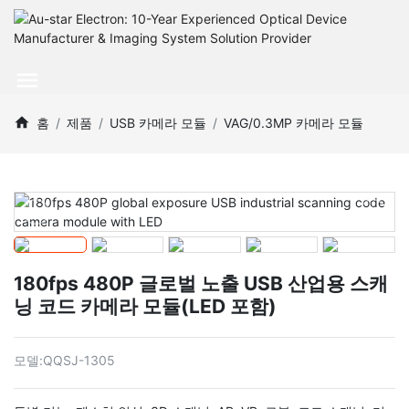
홈
제품
USB 카메라 모듈
VAG/0.3MP 카메라 모듈
180fps 480P 글로벌 노출 USB 산업용 스캐
닝 코드 카메라 모듈(LED 포함)
모델:
QQSJ-1305