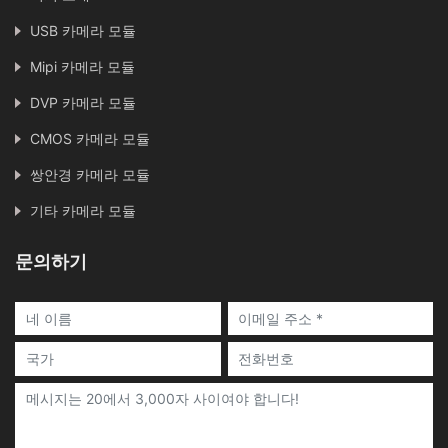
USB 카메라 모듈
Mipi 카메라 모듈
DVP 카메라 모듈
CMOS 카메라 모듈
쌍안경 카메라 모듈
기타 카메라 모듈
문의하기